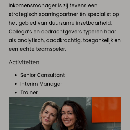
Inkomensmanager is zij tevens een
strategisch sparringpartner én specialist op
het gebied van duurzame inzetbaarheid.
Collega’s en opdrachtgevers typeren haar
als analytisch, daadkrachtig, toegankelijk en
een echte teamspeler.
Activiteiten
Senior Consultant
Interim Manager
Trainer