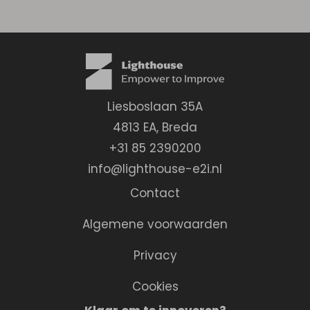
Liesboslaan 35A
4813 EA
,
Breda
+31 85 2390200
info@lighthouse-e2i.nl
Contact
Algemene voorwaarden
Privacy
Cookies