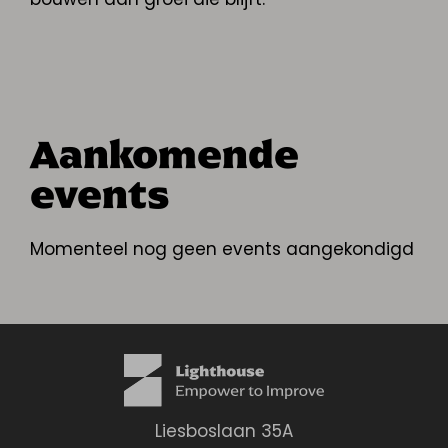
Aankomende
events
Momenteel nog geen events aangekondigd
Liesboslaan 35A